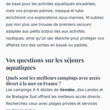
de base pour les activités aquatiques encadrées,
mais vos propres palmes, masque et tuba
enrichiront vos explorations sous-marines. N'oubliez
pas non plus une trousse de premiers secours
adaptée aux petits bobos liés aux activités
nautiques, ainsi qu'un sac étanche pour protéger vos
affaires lors des sorties en kayak ou paddle.
Vos questions sur les séjours
aquatiques
Quels sont les meilleurs campings avec accès
direct à la mer en France ?
Les campings 4-5 étoiles de
Vendée
, des Landes et
de Bretagne Sud offrent les meilleurs accès directs.
Recherchez ceux avec plages privées et services