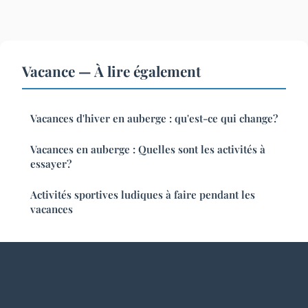
Vacance — À lire également
Vacances d'hiver en auberge : qu'est-ce qui change?
Vacances en auberge : Quelles sont les activités à
essayer?
Activités sportives ludiques à faire pendant les
vacances