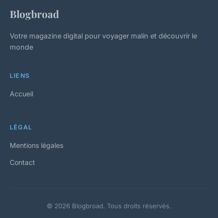
Blogbroad
Votre magazine digital pour voyager malin et découvrir le
monde
LIENS
Accueil
LÉGAL
Mentions légales
Contact
© 2026 Blogbroad. Tous droits réservés.