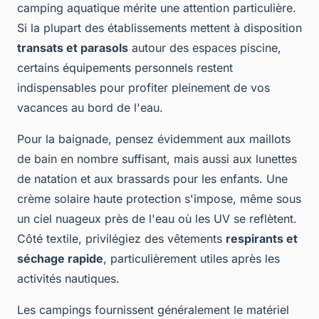
camping aquatique mérite une attention particulière.
Si la plupart des établissements mettent à disposition
transats et parasols
autour des espaces piscine,
certains équipements personnels restent
indispensables pour profiter pleinement de vos
vacances au bord de l'eau.
Pour la baignade, pensez évidemment aux maillots
de bain en nombre suffisant, mais aussi aux lunettes
de natation et aux brassards pour les enfants. Une
crème solaire haute protection s'impose, même sous
un ciel nuageux près de l'eau où les UV se reflètent.
Côté textile, privilégiez des vêtements
respirants et
séchage rapide
, particulièrement utiles après les
activités nautiques.
Les campings fournissent généralement le matériel