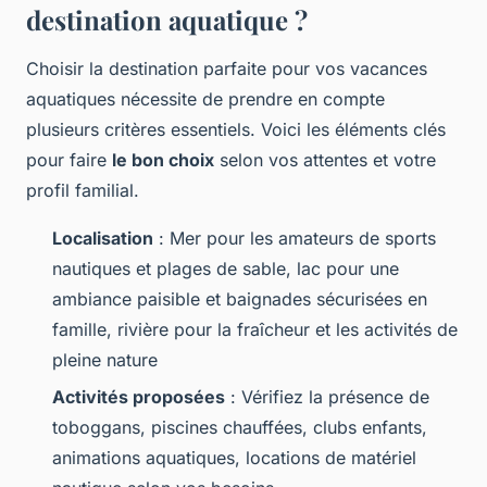
destination aquatique ?
Choisir la destination parfaite pour vos vacances
aquatiques nécessite de prendre en compte
plusieurs critères essentiels. Voici les éléments clés
pour faire
le bon choix
selon vos attentes et votre
profil familial.
Localisation
: Mer pour les amateurs de sports
nautiques et plages de sable, lac pour une
ambiance paisible et baignades sécurisées en
famille, rivière pour la fraîcheur et les activités de
pleine nature
Activités proposées
: Vérifiez la présence de
toboggans, piscines chauffées, clubs enfants,
animations aquatiques, locations de matériel