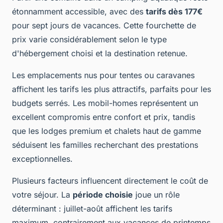
étonnamment accessible, avec des
tarifs dès 177€
pour sept jours de vacances. Cette fourchette de
prix varie considérablement selon le type
d'hébergement choisi et la destination retenue.
Les emplacements nus pour tentes ou caravanes
affichent les tarifs les plus attractifs, parfaits pour les
budgets serrés. Les mobil-homes représentent un
excellent compromis entre confort et prix, tandis
que les lodges premium et chalets haut de gamme
séduisent les familles recherchant des prestations
exceptionnelles.
Plusieurs facteurs influencent directement le coût de
votre séjour. La
période choisie
joue un rôle
déterminant : juillet-août affichent les tarifs
maximum, contrairement aux vacances de printemps