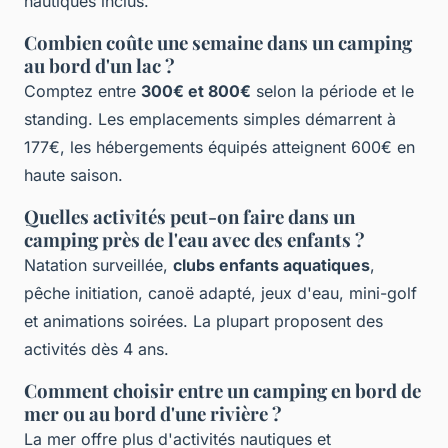
nautiques inclus.
Combien coûte une semaine dans un camping
au bord d'un lac ?
Comptez entre
300€ et 800€
selon la période et le
standing. Les emplacements simples démarrent à
177€, les hébergements équipés atteignent 600€ en
haute saison.
Quelles activités peut-on faire dans un
camping près de l'eau avec des enfants ?
Natation surveillée,
clubs enfants aquatiques
,
pêche initiation, canoë adapté, jeux d'eau, mini-golf
et animations soirées. La plupart proposent des
activités dès 4 ans.
Comment choisir entre un camping en bord de
mer ou au bord d'une rivière ?
La mer offre plus d'activités nautiques et