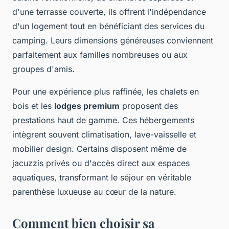
d'une terrasse couverte, ils offrent l'indépendance
d'un logement tout en bénéficiant des services du
camping. Leurs dimensions généreuses conviennent
parfaitement aux familles nombreuses ou aux
groupes d'amis.
Pour une expérience plus raffinée, les chalets en
bois et les
lodges premium
proposent des
prestations haut de gamme. Ces hébergements
intègrent souvent climatisation, lave-vaisselle et
mobilier design. Certains disposent même de
jacuzzis privés ou d'accès direct aux espaces
aquatiques, transformant le séjour en véritable
parenthèse luxueuse au cœur de la nature.
Comment bien choisir sa