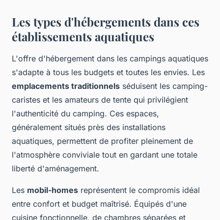
Les types d'hébergements dans ces
établissements aquatiques
L'offre d'hébergement dans les campings aquatiques
s'adapte à tous les budgets et toutes les envies. Les
emplacements traditionnels
séduisent les camping-
caristes et les amateurs de tente qui privilégient
l'authenticité du camping. Ces espaces,
généralement situés près des installations
aquatiques, permettent de profiter pleinement de
l'atmosphère conviviale tout en gardant une totale
liberté d'aménagement.
Les
mobil-homes
représentent le compromis idéal
entre confort et budget maîtrisé. Équipés d'une
cuisine fonctionnelle, de chambres séparées et