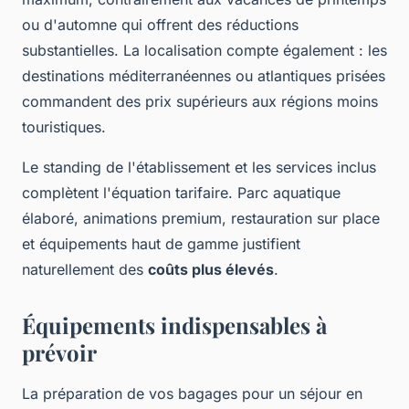
ou d'automne qui offrent des réductions
substantielles. La localisation compte également : les
destinations méditerranéennes ou atlantiques prisées
commandent des prix supérieurs aux régions moins
touristiques.
Le standing de l'établissement et les services inclus
complètent l'équation tarifaire. Parc aquatique
élaboré, animations premium, restauration sur place
et équipements haut de gamme justifient
naturellement des
coûts plus élevés
.
Équipements indispensables à
prévoir
La préparation de vos bagages pour un séjour en