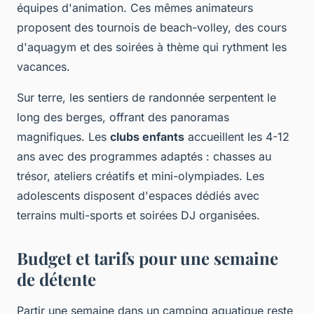
équipes d'animation. Ces mêmes animateurs
proposent des tournois de beach-volley, des cours
d'aquagym et des soirées à thème qui rythment les
vacances.
Sur terre, les sentiers de randonnée serpentent le
long des berges, offrant des panoramas
magnifiques. Les
clubs enfants
accueillent les 4-12
ans avec des programmes adaptés : chasses au
trésor, ateliers créatifs et mini-olympiades. Les
adolescents disposent d'espaces dédiés avec
terrains multi-sports et soirées DJ organisées.
Budget et tarifs pour une semaine
de détente
Partir une semaine dans un camping aquatique reste