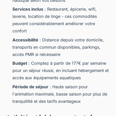
nautique selon vos besoins
Services inclus
: Restaurant, épicerie, wifi,
laverie, location de linge - ces commodités
peuvent considérablement améliorer votre
confort
Accessibilité
: Distance depuis votre domicile,
transports en commun disponibles, parkings,
accès PMR si nécessaire
Budget
: Comptez à partir de 177€ par semaine
pour un séjour réussi, en incluant hébergement et
accès aux équipements aquatiques
Période de séjour
: Haute saison pour
l'animation maximale, basse saison pour plus de
tranquillité et des tarifs avantageux