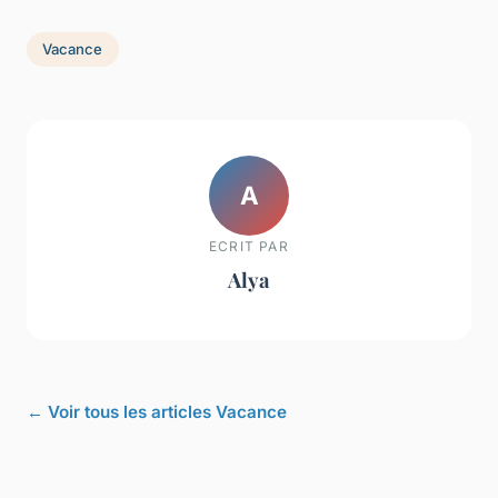
Vacance
A
ECRIT PAR
Alya
← Voir tous les articles Vacance