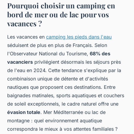
Pourquoi choisir un camping en
bord de mer ou de lac pour vos
vacances ?
Les vacances en
camping les pieds dans l'eau
séduisent de plus en plus de Français. Selon
l'Observateur National du Tourisme,
68% des
vacanciers
privilégient désormais les séjours près
de l'eau en 2024. Cette tendance s'explique par la
combinaison unique de détente et d'activités
nautiques que proposent ces destinations. Entre
baignades matinales, sports aquatiques et couchers
de soleil exceptionnels, le cadre naturel offre une
évasion totale
. Mer Méditerranée ou lac de
montagne : quel environnement aquatique
correspondra le mieux à vos attentes familiales ?