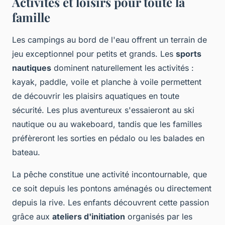
Activités et loisirs pour toute la
famille
Les campings au bord de l'eau offrent un terrain de
jeu exceptionnel pour petits et grands. Les
sports
nautiques
dominent naturellement les activités :
kayak, paddle, voile et planche à voile permettent
de découvrir les plaisirs aquatiques en toute
sécurité. Les plus aventureux s'essaieront au ski
nautique ou au wakeboard, tandis que les familles
préfèreront les sorties en pédalo ou les balades en
bateau.
La pêche constitue une activité incontournable, que
ce soit depuis les pontons aménagés ou directement
depuis la rive. Les enfants découvrent cette passion
grâce aux
ateliers d'initiation
organisés par les