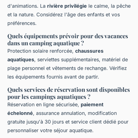
d'animations. La
rivière privilégie
le calme, la pêche
et la nature. Considérez l'âge des enfants et vos
préférences.
Quels équipements prévoir pour des vacances
dans un camping aquatique ?
Protection solaire renforcée,
chaussures
aquatiques
, serviettes supplémentaires, matériel de
plage personnel et vêtements de rechange. Vérifiez
les équipements fournis avant de partir.
Quels services de réservation sont disponibles
pour les campings aquatiques ?
Réservation en ligne sécurisée,
paiement
échelonné
, assurance annulation, modification
gratuite jusqu'à 30 jours et service client dédié pour
personnaliser votre séjour aquatique.